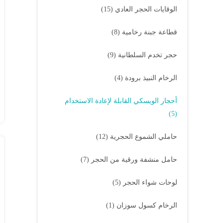
الوقايات الحجر العادي
(15)
قطاعة جبنة رخامية
(8)
حجر تخدم السلطانية
(9)
الرخام النبيذ برودة
(4)
أحجار الويسكي القابلة لإعادة الاستخدام
(5)
حاملي الشموع الحجرية
(12)
حامل منشفة ورقية من الحجر
(7)
لوحات شواء الحجر
(5)
الرخام كسول سوزان
(1)