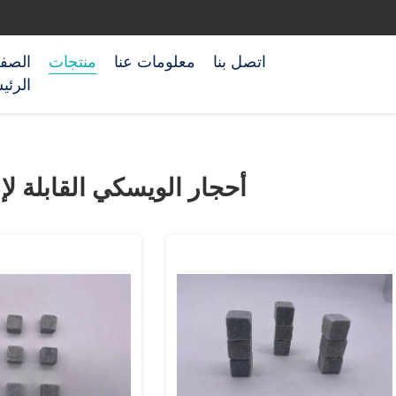
اتصل بنا
معلومات عنا
منتجات
الصف
الرئي
أحجار الويسكي القابلة لإ