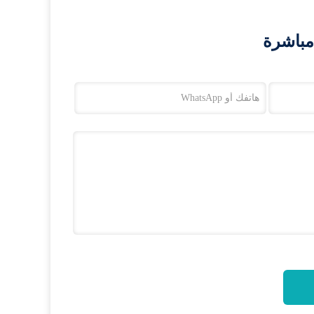
مباشرة