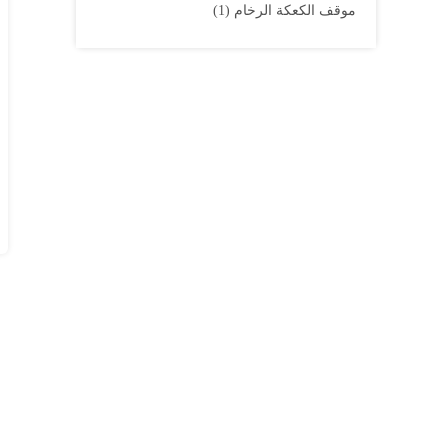
موقف الكعكة الرخام
(1)