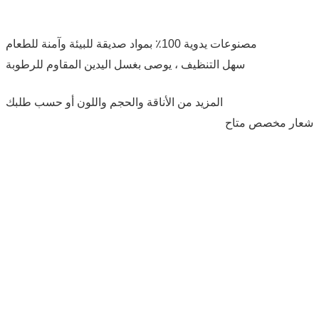
مصنوعات يدوية 100٪ بمواد صديقة للبيئة وآمنة للطعام
سهل التنظيف ، يوصى بغسل اليدين المقاوم للرطوبة
المزيد من الأناقة والحجم واللون أو حسب طلبك
شعار مخصص متاح