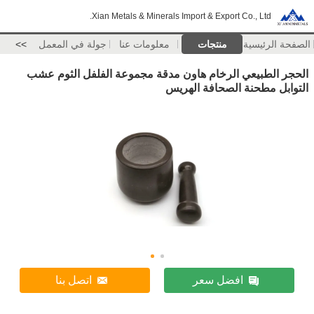
Xian Metals & Minerals Import & Export Co., Ltd.
الصفحة الرئيسية
منتجات
معلومات عنا
جولة في المعمل
>>
الحجر الطبيعي الرخام هاون مدقة مجموعة الفلفل الثوم عشب
التوابل مطحنة الصحافة الهريس
افضل سعر
اتصل بنا