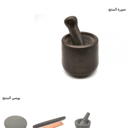
صورة المنتج
يوصي المنتج