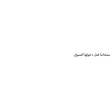
نتجاتنا قبل دخولها السوق.