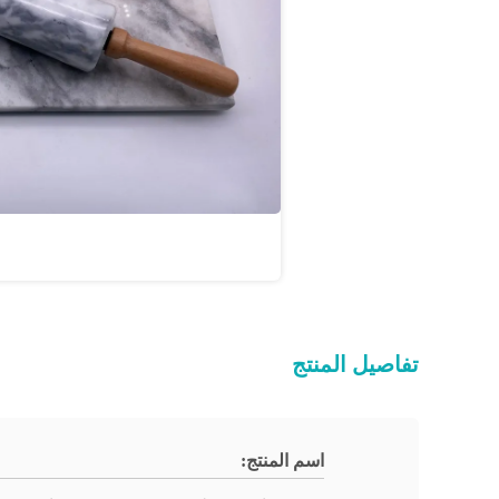
تفاصيل المنتج
اسم المنتج: