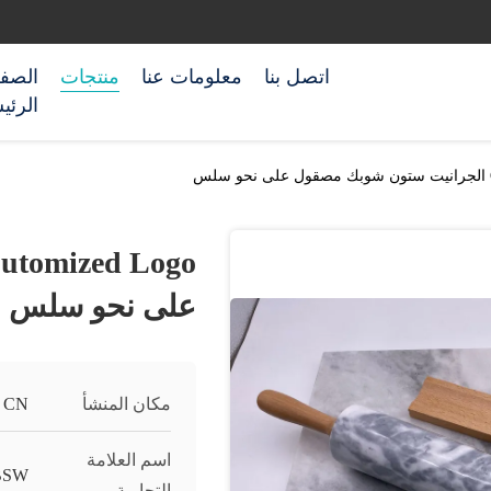
اتصل بنا
معلومات عنا
منتجات
الصف
الرئي
على نحو سلس
مكان المنشأ
CN
اسم العلامة
BSW
التجارية