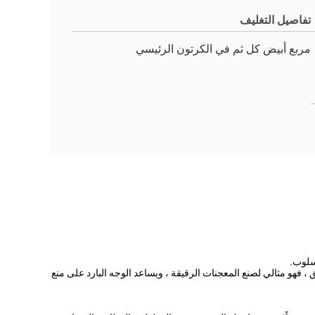
تفاصيل التغليف
مربع أبيض كل ثم في الكرتون الرئيسي
سلوب.
، فهو مثالي لصنع المعجنات الرقيقة ، ويساعد الوجه البارد على منع