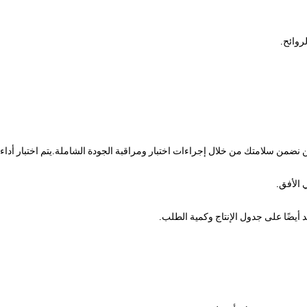
وائح.
ن نضمن سلامتك من خلال إجراءات اختبار ومراقبة الجودة الشاملة.يتم اختبار أداء م