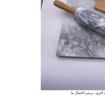
 أخرى ، يرجى الاتصال بنا.