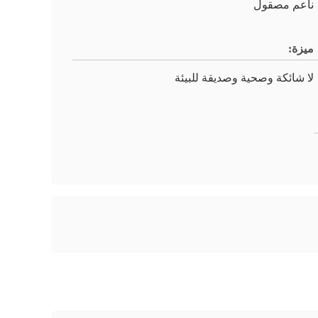
ناعم مصقول
ميزة:
لا شائكة وصحية وصديقة للبيئة